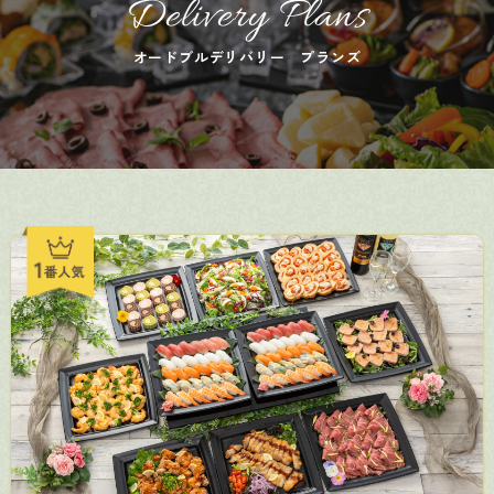
Delivery Plans
オードブルデリバリー プランズ