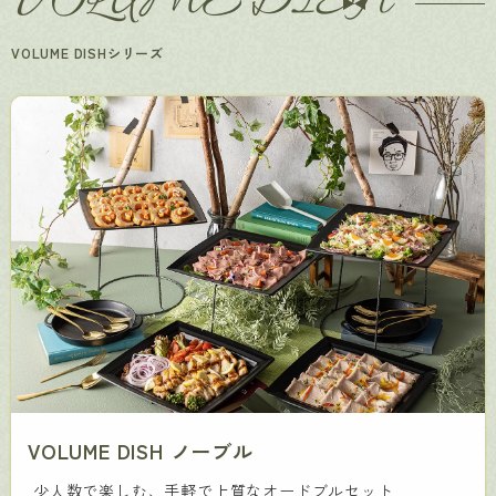
VOLUMEDISH
VOLUME DISHシリーズ
VOLUME DISH ノーブル
少人数で楽しむ、手軽で上質なオードブルセット