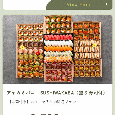
View More
アヤカミバコ SUSHIWAKABA（握り寿司付）
【寿司付き】スイーツ入りの満足プラン