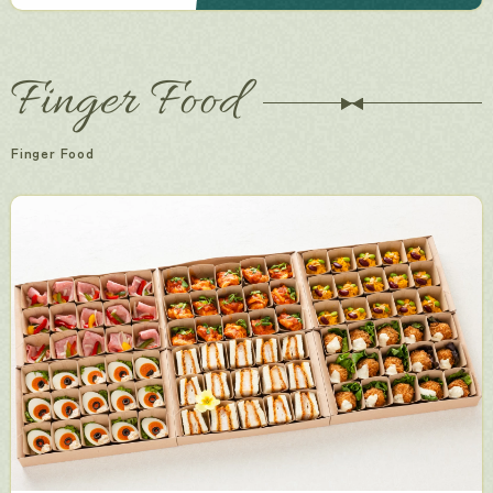
Finger Food
Finger Food