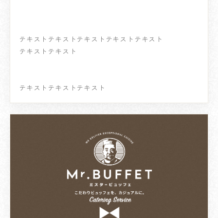
テキストテキストテキストテキストテキスト
テキストテキスト
テキストテキストテキスト