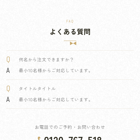
FAQ
よくある質問
Q
何名から注文できますか？
A
最小10名様からご対応しています。
Q
タイトルタイトル
A
最小10名様からご対応しています。
お電話でのご予約・お問い合わせ
0120-767-518