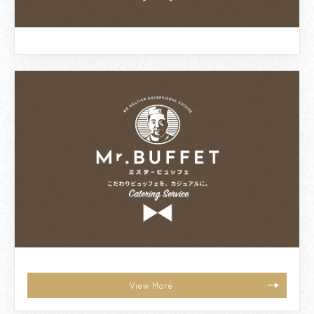
View More