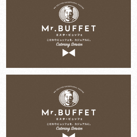
テキストテキストテキストテキスト テキストテ
キスト テキストテキストテキストテキスト テキ
ストテキストテキスト
テキストテキストテキストテキスト テキストテ
キスト テキストテキストテキストテキスト テキ
ストテキストテキスト