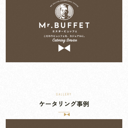
GALLERY
ケータリング事例