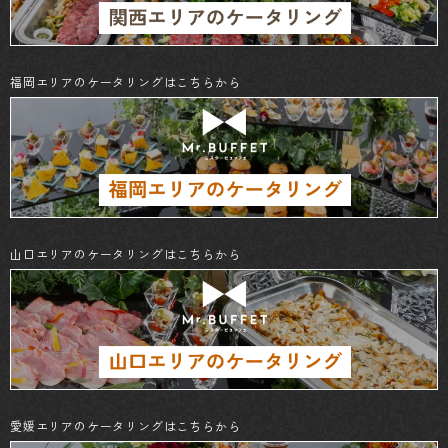
福岡エリアのケータリングはこちらから
山口エリアのケータリングはこちらから
愛媛エリアのケータリングはこちらから