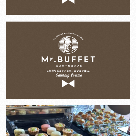
テキストテキストテキストテキスト テキストテ
キスト テキストテキストテキストテキスト テキ
ストテキストテキスト