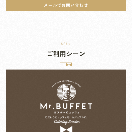
メールでお問い合わせ
SEAN
ご利用シーン