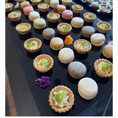
テキストテキストテキストテキスト テキストテ
キスト テキストテキストテキストテキスト テキ
ストテキストテキスト