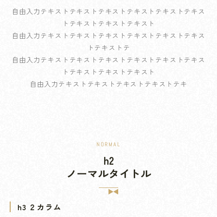
Coffee Break
自由入力テキストテキストテキストテキストテキストテキス
Catering
トテキストテキストテキスト
自由入力テキストテキストテキストテキストテキストテキス
企業のコーヒーブレイクをもっと豊かに
トテキストテ
自由入力テキストテキストテキストテキストテキストテキス
トテキストテキストテキスト
自由入力テキストテキストテキストテキストテキ
NORMAL
h2
ノーマルタイトル
h3 ２カラム