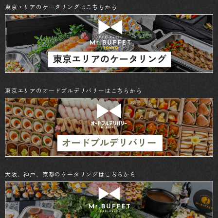
東京エリアのケータリングはこちらから
東京エリアのオードブルデリバリーはこちらから
大阪、神戸、京都のケータリングはこちらから