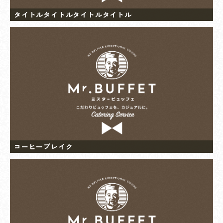
タイトルタイトルタイトルタイトル
コーヒーブレイク