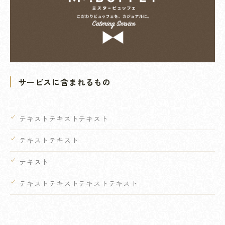
サービスに含まれるもの
テキストテキストテキスト
テキストテキスト
テキスト
テキストテキストテキストテキスト