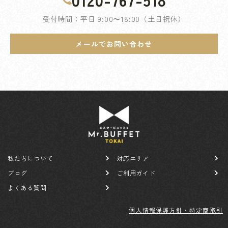
受付時間：平日 9:00〜18:00（土日祝休）
メールでお問い合わせ
私たちについて
対応エリア
ブログ
ご利用ガイド
よくある質問
個人情報保護方針・特定商取引