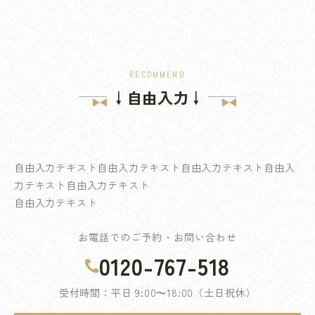
RECOMMEND
↓自由入力↓
自由入力テキスト自由入力テキスト自由入力テキスト自由入
力テキスト自由入力テキスト
自由入力テキスト
お電話でのご予約・お問い合わせ
0120-767-518
受付時間：平日 9:00〜18:00（土日祝休）