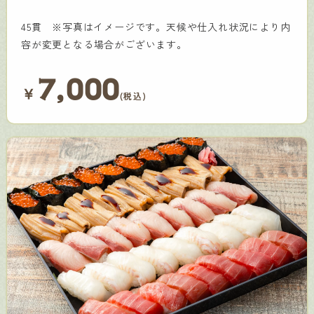
45貫 ※写真はイメージです。天候や仕入れ状況により内
容が変更となる場合がございます。
7,000
￥
(税込)