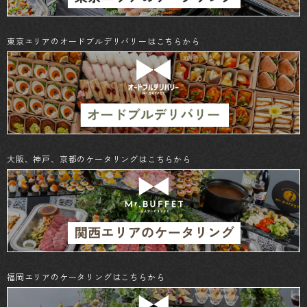
東京エリアのオードブルデリバリーはこちらから
大阪、神戸、京都のケータリングはこちらから
福岡エリアのケータリングはこちらから