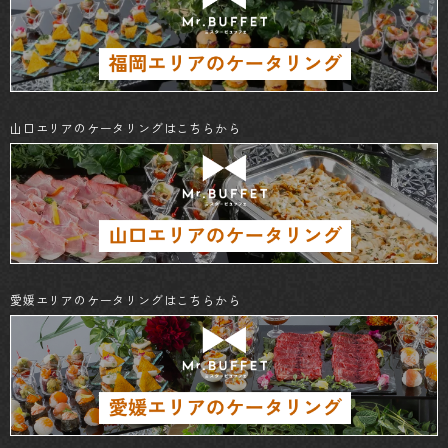
山口エリアのケータリングはこちらから
愛媛エリアのケータリングはこちらから