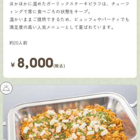
ほかほかに温めたガーリックステーキピラフは、チューフ
ィングで常に食べごろの状態をキープ。
温かいままご提供できるため、ビュッフェやパーティでも
満足度の高い人気メニューとして喜ばれています。
約20人前
8,000
￥
(税込)