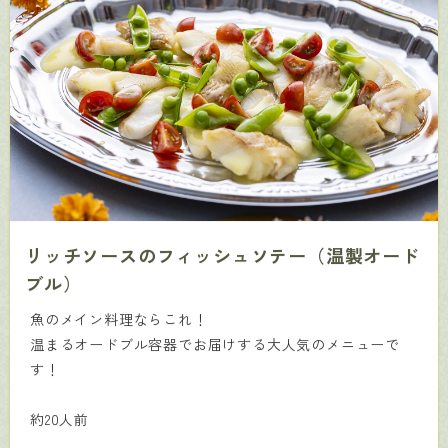
リッチソースのフィッシュソテー（温製オード
ブル）
魚のメイン料理ならこれ！
温まるオードブル容器でお届けする大人気のメニューで
す！
約20人前