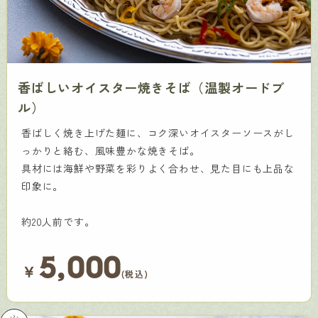
香ばしいオイスター焼きそば（温製オードブ
ル）
香ばしく焼き上げた麺に、コク深いオイスターソースがし
っかりと絡む、風味豊かな焼きそば。
具材には海鮮や野菜を彩りよく合わせ、見た目にも上品な
印象に。
約20人前です。
5,000
￥
(税込)