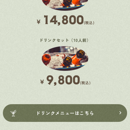
14,800
￥
(税込)
ドリンクセット（10人前）
9,800
￥
(税込)
ドリンクメニューはこちら