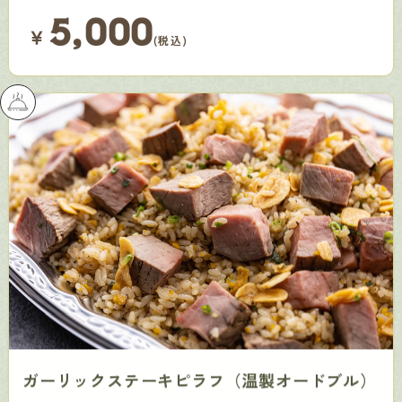
5,000
￥
(税込)
ガーリックステーキピラフ（温製オードブル）