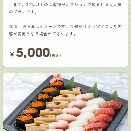
します。30％以上のお客様がオプションで頼まれる大人気
のプランです。
30貫 ※写真はイメージです。天候や仕入れ状況により内
容が変更となる場合がございます。
5,000
￥
(税込)