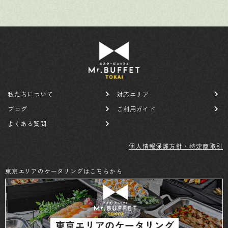
私たちについて
対応エリア
ブログ
ご利用ガイド
よくある質問
個人情報保護方針・特定商取引
東京エリアのケータリングはこちらから