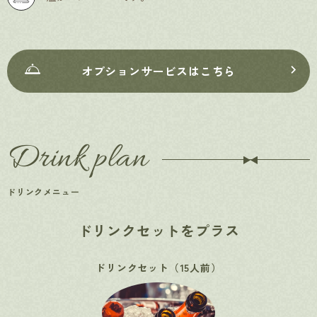
オプションサービスはこちら
Drink plan
ドリンクメニュー
ドリンクセットをプラス
ドリンクセット（15人前）